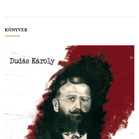
KÖNYVEK